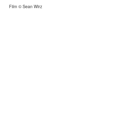
Film © Sean Wirz